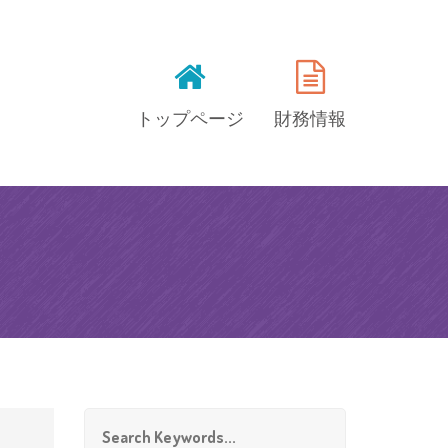
トップページ
財務情報