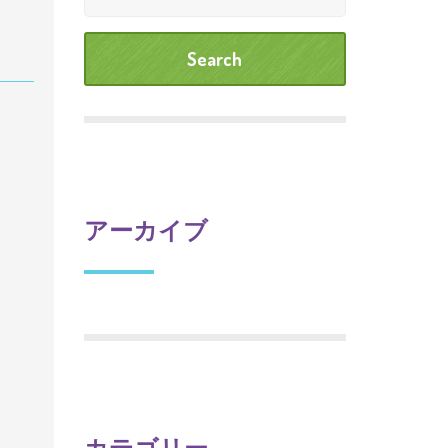
アーカイブ
カテゴリー