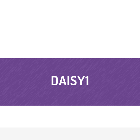
DAISY1