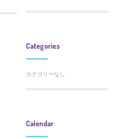
Categories
カテゴリーなし
Calendar