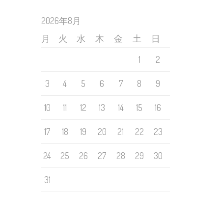
2026年8月
月
火
水
木
金
土
日
1
2
3
4
5
6
7
8
9
10
11
12
13
14
15
16
17
18
19
20
21
22
23
24
25
26
27
28
29
30
31