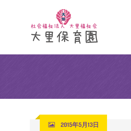
2015年5月13日