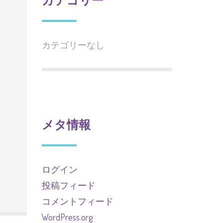
カテゴリーなし
メタ情報
ログイン
投稿フィード
コメントフィード
WordPress.org