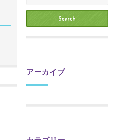
アーカイブ
カテゴリー