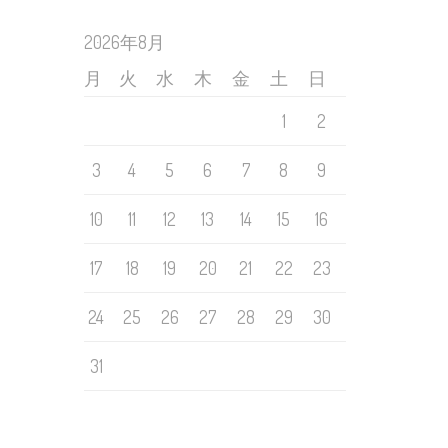
2026年8月
月
火
水
木
金
土
日
1
2
3
4
5
6
7
8
9
10
11
12
13
14
15
16
17
18
19
20
21
22
23
24
25
26
27
28
29
30
31