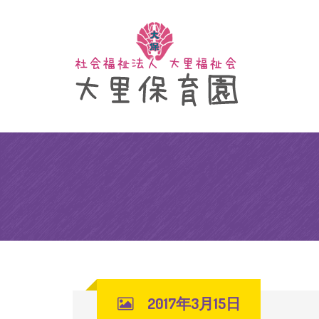
2017年3月15日