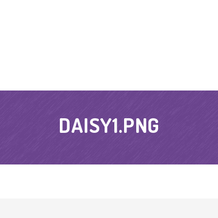
DAISY1.PNG