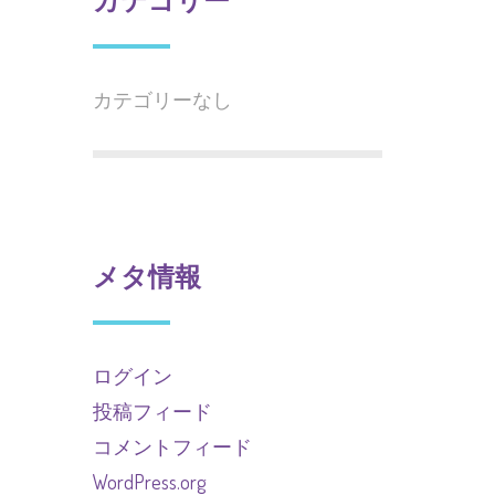
カテゴリーなし
メタ情報
ログイン
投稿フィード
コメントフィード
WordPress.org