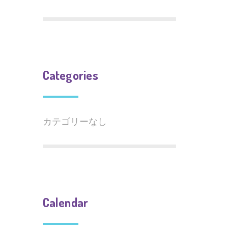
Categories
カテゴリーなし
Calendar