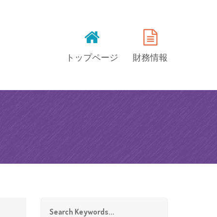
トップページ
財務情報