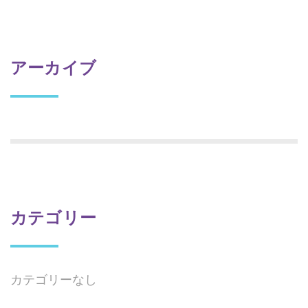
アーカイブ
カテゴリー
カテゴリーなし