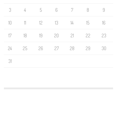
3
4
5
6
7
8
9
10
11
12
13
14
15
16
17
18
19
20
21
22
23
24
25
26
27
28
29
30
31