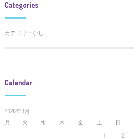
Categories
カテゴリーなし
Calendar
2026年8月
月
火
水
木
金
土
日
1
2