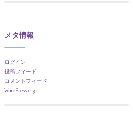
メタ情報
ログイン
投稿フィード
コメントフィード
WordPress.org