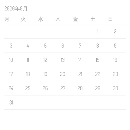
2026年8月
月
火
水
木
金
土
日
1
2
3
4
5
6
7
8
9
10
11
12
13
14
15
16
17
18
19
20
21
22
23
24
25
26
27
28
29
30
31