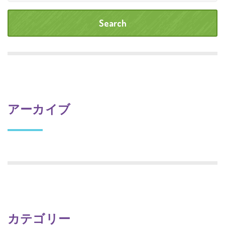
アーカイブ
カテゴリー