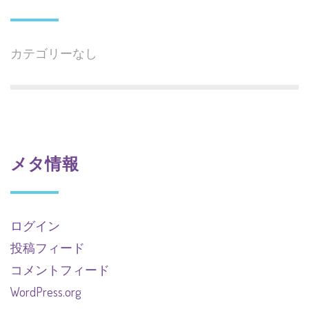
カテゴリーなし
メタ情報
ログイン
投稿フィード
コメントフィード
WordPress.org