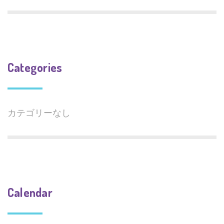
Categories
カテゴリーなし
Calendar