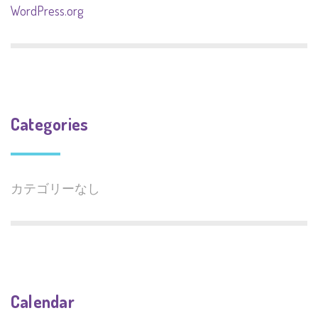
WordPress.org
Categories
カテゴリーなし
Calendar