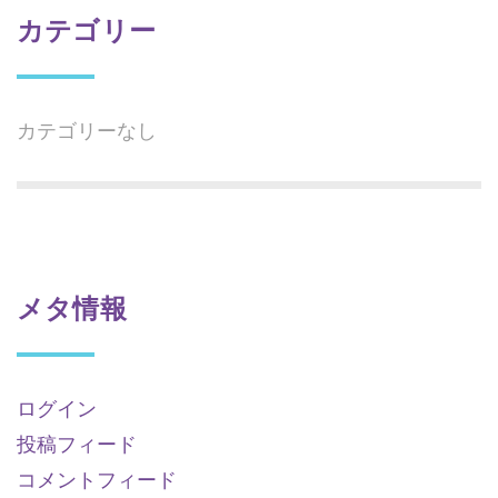
カテゴリー
カテゴリーなし
メタ情報
ログイン
投稿フィード
コメントフィード