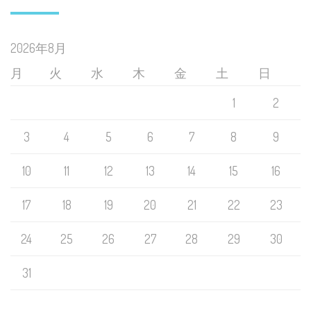
2026年8月
月
火
水
木
金
土
日
1
2
3
4
5
6
7
8
9
10
11
12
13
14
15
16
17
18
19
20
21
22
23
24
25
26
27
28
29
30
31