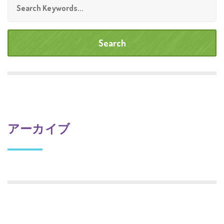
アーカイブ