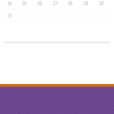
24
25
26
27
28
29
30
31