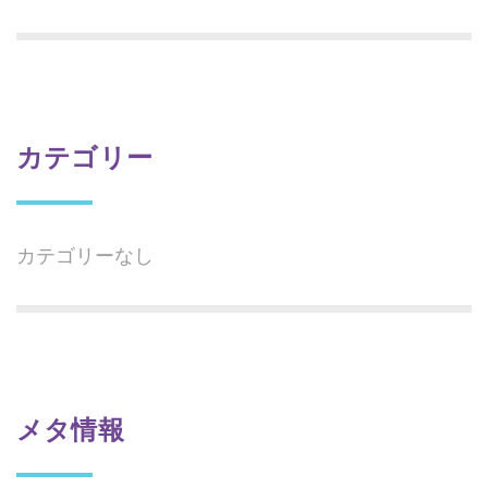
カテゴリー
カテゴリーなし
メタ情報