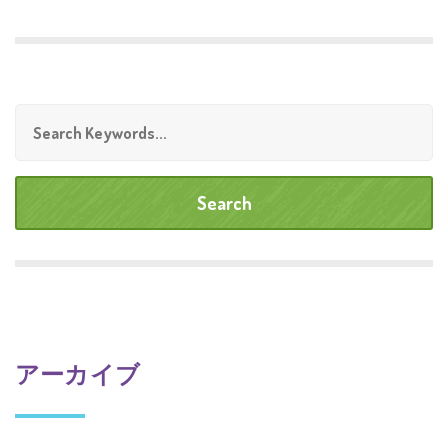
アーカイブ