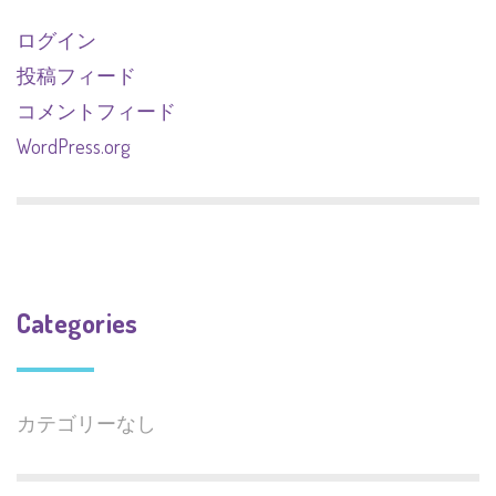
ログイン
投稿フィード
コメントフィード
WordPress.org
Categories
カテゴリーなし