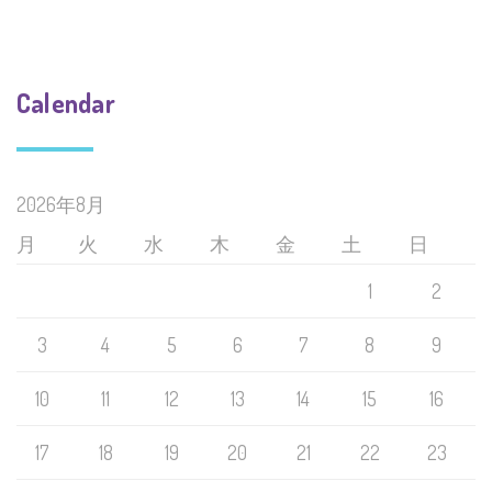
Calendar
2026年8月
月
火
水
木
金
土
日
1
2
3
4
5
6
7
8
9
10
11
12
13
14
15
16
17
18
19
20
21
22
23