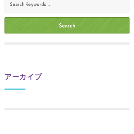
アーカイブ