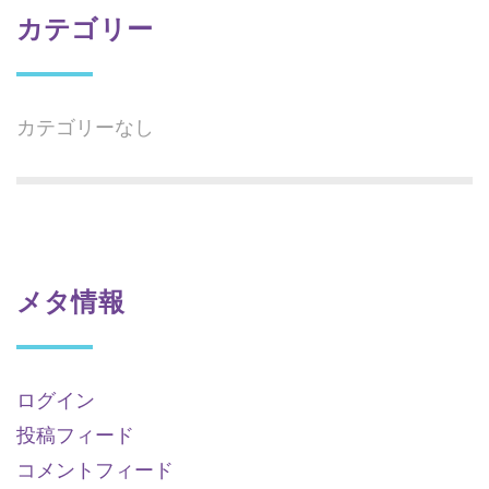
カテゴリー
カテゴリーなし
メタ情報
ログイン
投稿フィード
コメントフィード