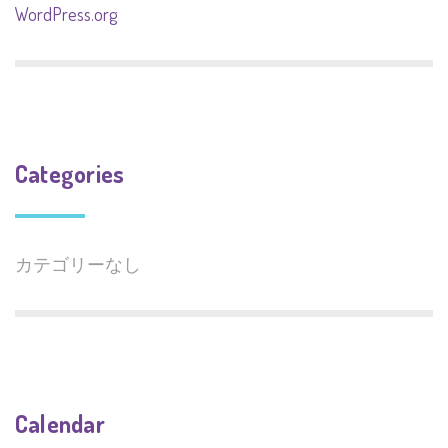
WordPress.org
Categories
カテゴリーなし
Calendar