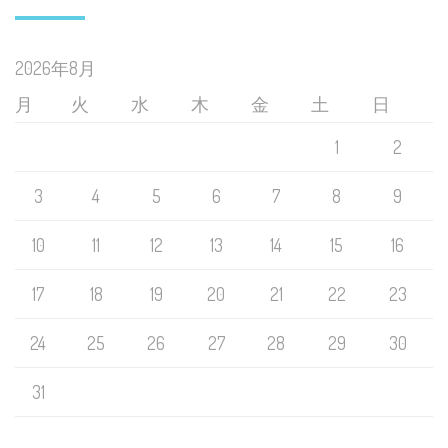
2026年8月
月
火
水
木
金
土
日
1
2
3
4
5
6
7
8
9
10
11
12
13
14
15
16
17
18
19
20
21
22
23
24
25
26
27
28
29
30
31