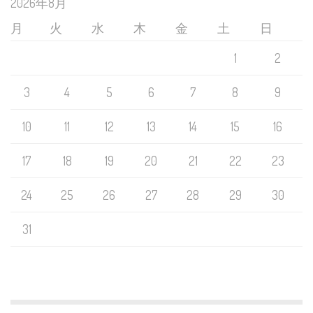
2026年8月
月
火
水
木
金
土
日
1
2
3
4
5
6
7
8
9
10
11
12
13
14
15
16
17
18
19
20
21
22
23
24
25
26
27
28
29
30
31