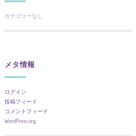
カテゴリーなし
メタ情報
ログイン
投稿フィード
コメントフィード
WordPress.org