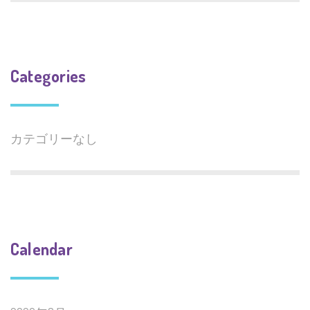
Categories
カテゴリーなし
Calendar