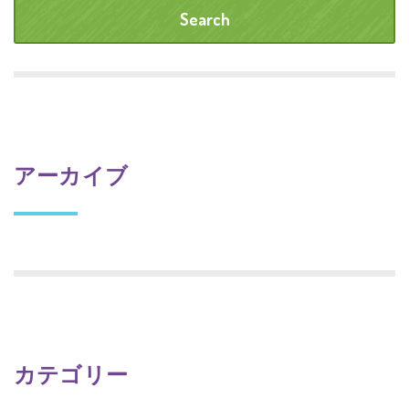
アーカイブ
カテゴリー